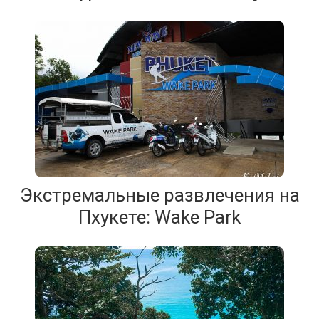
Экстремальные развлечения на
Пхукете: Wake Park