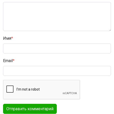
Имя
*
Email
*