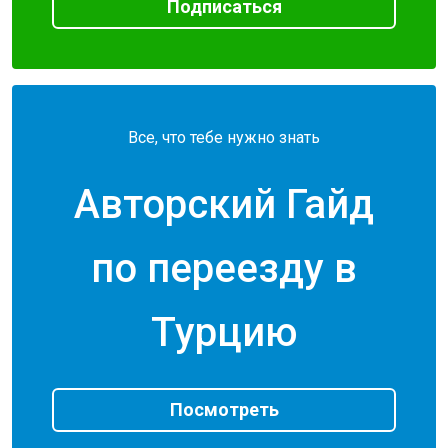
Подписаться
Все, что тебе нужно знать
Авторский Гайд
по переезду в
Турцию
Посмотреть