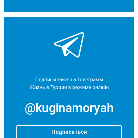
Подписывайся на Телеграмм
Жизнь в Турции в режиме онлайн
@kuginamoryah
Подписаться