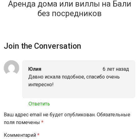
Аренда дома или виллы на Бали
без посредников
Join the Conversation
Юлия
6 лет назад
Давно искала подобное, спасибо очень
интересно!
Ответить
Ваш адрес email не будет опубликован.
Обязательные
поля помечены
*
Комментарий
*