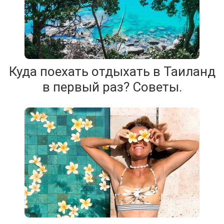
Куда поехать отдыхать в Таиланд
в первый раз? Советы.