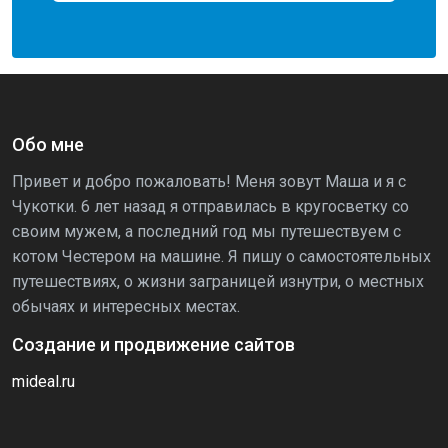
Обо мне
Привет и добро пожаловать! Меня зовут Маша и я с
Чукотки. 6 лет назад я отправилась в кругосветку со
своим мужем, а последний год мы путешествуем с
котом Честером на машине. Я пишу о самостоятельных
путешествиях, о жизни заграницей изнутри, о местных
обычаях и интересных местах.
Создание и продвижение сайтов
mideal.ru