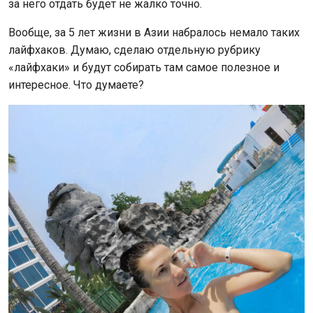
за него отдать будет не жалко точно.
Вообще, за 5 лет жизни в Азии набралось немало таких
лайфхаков. Думаю, сделаю отдельную рубрику
«лайфхаки» и будут собирать там самое полезное и
интересное. Что думаете?