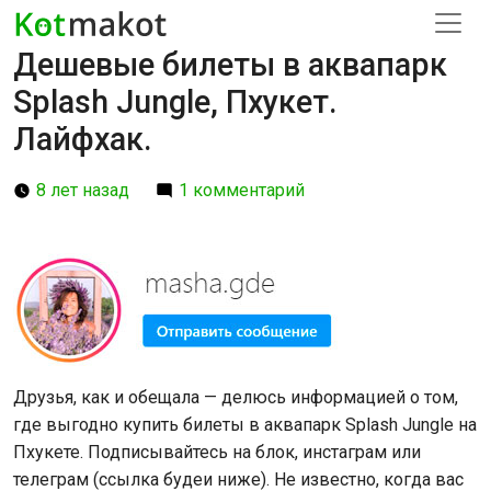
Дешевые билеты в аквапарк
Splash Jungle, Пхукет.
Лайфхак.
8 лет назад
1 комментарий
Друзья, как и обещала — делюсь информацией о том,
где выгодно купить билеты в аквапарк Splash Jungle на
Пхукете. Подписывайтесь на блок, инстаграм или
телеграм (ссылка будеи ниже). Не известно, когда вас