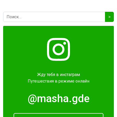
>
Жду тебя в инстаграм
Путешествия в режиме онлайн
@masha.gde