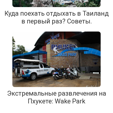
Куда поехать отдыхать в Таиланд
в первый раз? Советы.
Экстремальные развлечения на
Пхукете: Wake Park