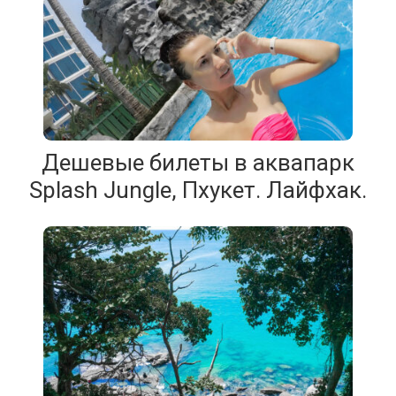
Дешевые билеты в аквапарк
Splash Jungle, Пхукет. Лайфхак.