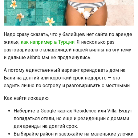
Надо сразу сказать, что у балийцев нет сайта по аренде
жилья,
как например в Турции.
Я несколько раз
разговаривала с владелицей нашей виллы на эту тему
и дальше airbnb мы не продвинулись.
А потому единственный вариант арендовать дом на
Бали на долгий или короткий срок недорого — это
ездить лично по острову и разговаривать с местными.
Как найти локацию:
Наберите в Google картах Residence или Villa. Будут
попадаться отели, но еще и резиденции с домами
для аренды на долгий срок.
Выбирайте район и заезжайте на маленькие улочки