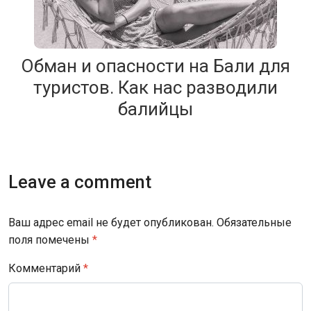
Обман и опасности на Бали для
туристов. Как нас разводили
балийцы
Leave a comment
Ваш адрес email не будет опубликован.
Обязательные
поля помечены
*
Комментарий
*