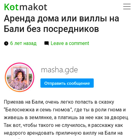
Аренда дома или виллы на
Бали без посредников
6 лет назад
Leave a comment
Приехав на Бали, очень легко попасть в сказку
“Белоснежка и семь гномов”, где ты в роли гнома и
живешь в землянке, а платишь за нее как за дворец.
Так вот, чтобы такого не случилось, я расскажу как
недорого арендовать приличную виллу на Бали на