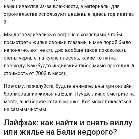
изнашиваются из-за влажности, а материалы для
строительства используют дешевые, здесь год идет за
3.
Мы договаривались о встрече с хозяевами, чтобы
посмотреть жилье своими глазами, и мне порой было
непонятно, вот не стыдно вообще такое показывать:
стены черные, на кухне плесень, какие-то пятна
повсюду. Как-будто индийский табор мимо проходил. А
стоимость от 700$ в месяц.
Поэтому, пожалуйста, будьте внимательны при онлайн
бронировании жилья на Бали. Лучше лично смотрите на
месте, а не берите кота в мешке. Кот может оказаться
не самым чистым.
Лайфхак: как найти и снять виллу
или жилье на Бали недорого?