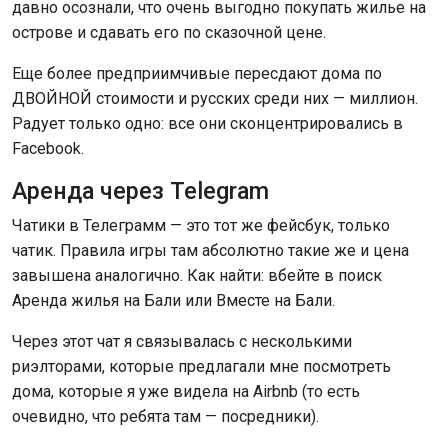
давно осознали, что очень выгодно покупать жилье на
острове и сдавать его по сказочной цене.
Еще более предприимчивые пересдают дома по
ДВОЙНОЙ стоимости и русских среди них — миллион.
Радует только одно: все они сконцентрировались в
Facebook.
Аренда через Telegram
Чатики в Телеграмм — это тот же фейсбук, только
чатик. Правила игры там абсолютно такие же и цена
завышена аналогично. Как найти: вбейте в поиск
Аренда жилья на Бали или Вместе на Бали.
Через этот чат я связывалась с несколькими
риэлторами, которые предлагали мне посмотреть
дома, которые я уже видела на Airbnb (то есть
очевидно, что ребята там — посредники).