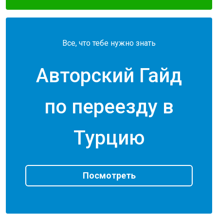
Все, что тебе нужно знать
Авторский Гайд
по переезду в
Турцию
Посмотреть