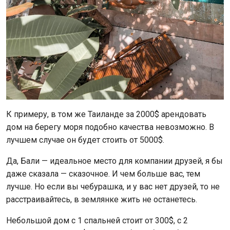
К примеру, в том же Таиланде за 2000$ арендовать
дом на берегу моря подобно качества невозможно. В
лучшем случае он будет стоить от 5000$.
Да, Бали — идеальное место для компании друзей, я бы
даже сказала — сказочное. И чем больше вас, тем
лучше. Но если вы чебурашка, и у вас нет друзей, то не
расстраивайтесь, в землянке жить не останетесь.
Небольшой дом с 1 спальней стоит от 300$, с 2