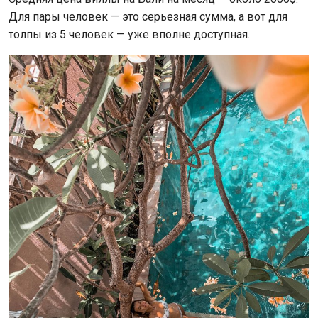
Для пары человек — это серьезная сумма, а вот для
толпы из 5 человек — уже вполне доступная.