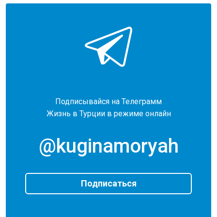
Подписывайся на Телеграмм
Жизнь в Турции в режиме онлайн
@kuginamoryah
Подписаться