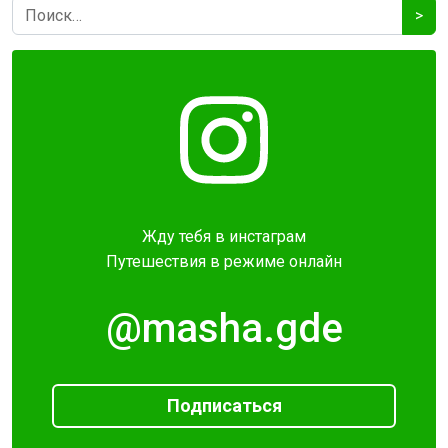
>
Жду тебя в инстаграм
Путешествия в режиме онлайн
@masha.gde
Подписаться