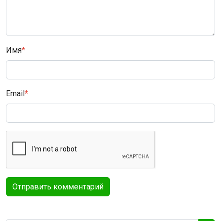
Имя
*
Email
*