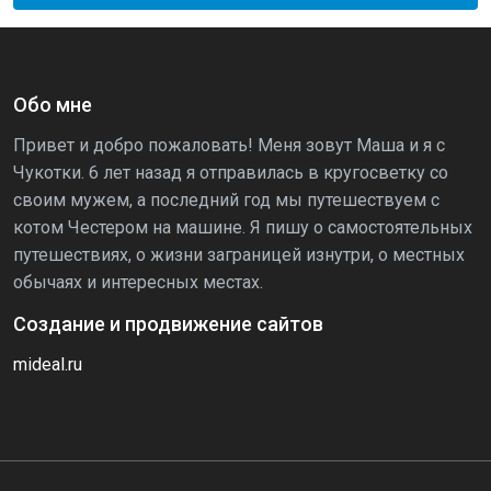
Обо мне
Привет и добро пожаловать! Меня зовут Маша и я с
Чукотки. 6 лет назад я отправилась в кругосветку со
своим мужем, а последний год мы путешествуем с
котом Честером на машине. Я пишу о самостоятельных
путешествиях, о жизни заграницей изнутри, о местных
обычаях и интересных местах.
Создание и продвижение сайтов
mideal.ru