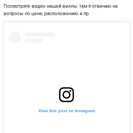
Посмотрите видео нашей виллы: там я отвечаю на
вопросы по цене, расположению и пр.
View this post on Instagram