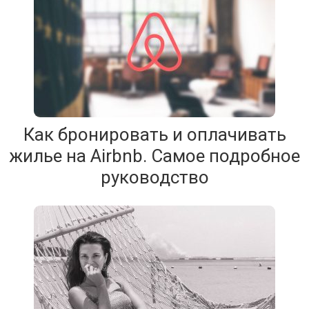
Как бронировать и оплачивать
жилье на Airbnb. Самое подробное
руководство