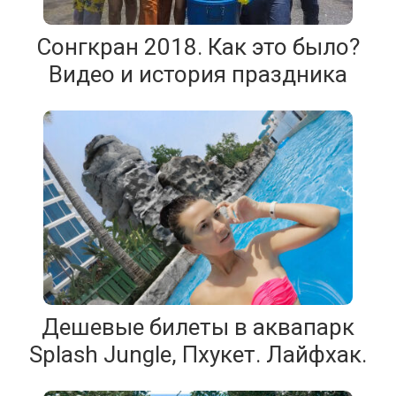
Сонгкран 2018. Как это было?
Видео и история праздника
Дешевые билеты в аквапарк
Splash Jungle, Пхукет. Лайфхак.