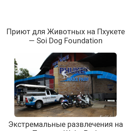
Приют для Животных на Пхукете
— Soi Dog Foundation
Экстремальные развлечения на