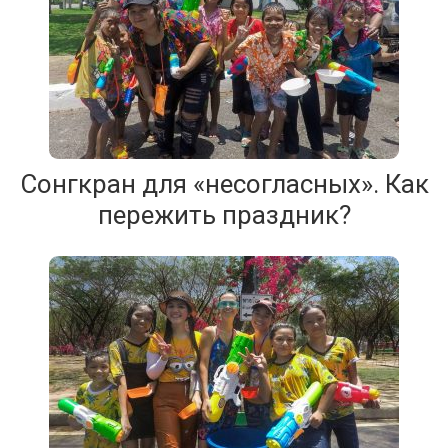
Сонгкран для «несогласных». Как
пережить праздник?