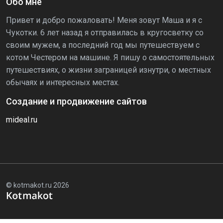
Обо мне
Привет и добро пожаловать! Меня зовут Маша и я с
Чукотки. 6 лет назад я отправилась в кругосветку со
своим мужем, а последний год мы путешествуем с
котом Честером на машине. Я пишу о самостоятельных
путешествиях, о жизни заграницей изнутри, о местных
обычаях и интересных местах.
Создание и продвижение сайтов
mideal.ru
© kotmakot.ru 2026