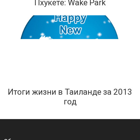
Пхукете: Wake Park
Итоги жизни в Таиланде за 2013
год