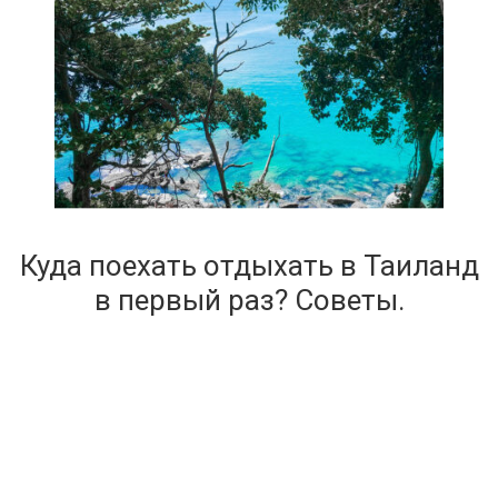
Куда поехать отдыхать в Таиланд
в первый раз? Советы.