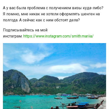
А у вас была проблема с получением визы куда-либо?
Я помню, мне никак не хотели оформлять шенген на
полгода. А сейчас как с ним обстоят дела?
Подписывайтесь на мой
инстаграм:
https://www.instagram.com/smith.mariia/