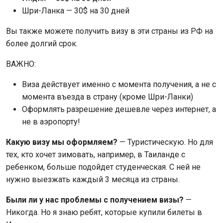
Шри-Ланка — 30$ на 30 дней
Вы также можете получить визу в эти страны из РФ на
более долгий срок.
ВАЖНО:
Виза действует именно с момента получения, а не с
момента въезда в страну (кроме Шри-Ланки)
Оформлять разрешение дешевле через интернет, а
не в аэропорту!
Какую визу мы оформляем?
— Туристическую. Но для
тех, кто хочет зимовать, например, в Таиланде с
ребенком, больше подойдет студенческая. С ней не
нужно выезжать каждый 3 месяца из страны.
Были ли у нас проблемы с получением визы?
—
Никогда. Но я знаю ребят, которые купили билеты в