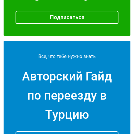
Подписаться
Все, что тебе нужно знать
Авторский Гайд
по переезду в
Турцию