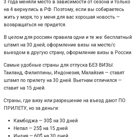
3 года меняли место в зависимости от сезона и только
на 4 вернулись в РФ. Поэтому, если вы собираетесь
жить у моря, то у меня для вас хорошая новость —
возвращаться не придется.
В целом для россиян правила одни и те же: бесплатный
штамп на 30 дней, оформление визы на месте/с
выездом в другую страну, оформление визы в России.
Самые удобные страны для отпуска БЕЗ ВИЗЫ:
Таиланд, Филиппины, Индонезия, Малайзия — ставят
штамп по прилету на 30 дней. Вьетнам отличился —
ставит на 15 дней.
Страны, где визу или разрешение на въезд дают ПО
ПРИЛЕТУ, но за деньги:
Камбоджа — 30$ на 30 дней
Непал — 25$ на 15 дней
Индия — 60$ на 30 дней