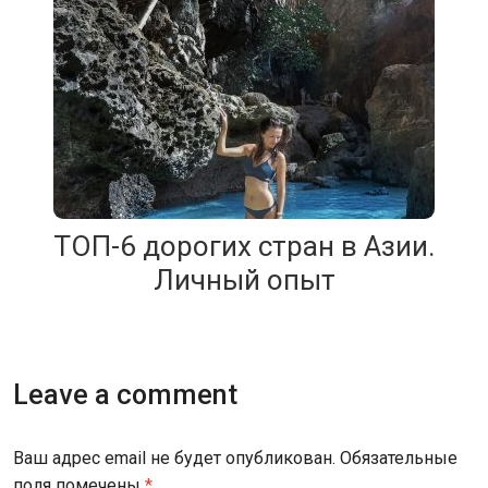
ТОП-6 дорогих стран в Азии.
Личный опыт
Leave a comment
Ваш адрес email не будет опубликован.
Обязательные
поля помечены
*