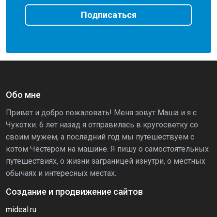
Подписаться
Обо мне
Привет и добро пожаловать! Меня зовут Маша и я с
Чукотки. 6 лет назад я отправилась в кругосветку со
своим мужем, а последний год мы путешествуем с
котом Честером на машине. Я пишу о самостоятельных
путешествиях, о жизни заграницей изнутри, о местных
обычаях и интересных местах.
Создание и продвижение сайтов
mideal.ru