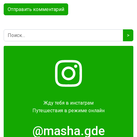
>
Жду тебя в инстаграм
Путешествия в режиме онлайн
@masha.gde