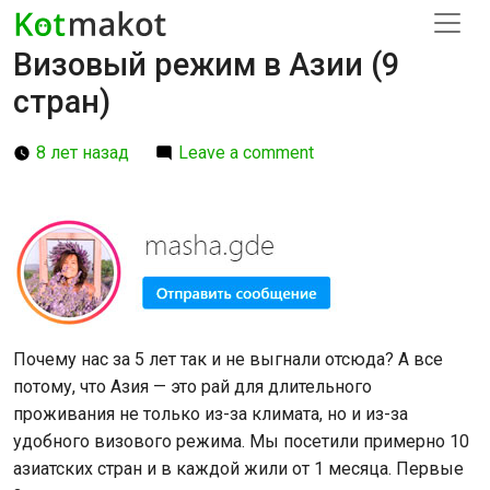
Визовый режим в Азии (9
стран)
8 лет назад
Leave a comment
Почему нас за 5 лет так и не выгнали отсюда? А все
потому, что Азия — это рай для длительного
проживания не только из-за климата, но и из-за
удобного визового режима. Мы посетили примерно 10
азиатских стран и в каждой жили от 1 месяца. Первые