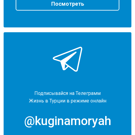
Посмотреть
Подписывайся на Телеграмм
Жизнь в Турции в режиме онлайн
@kuginamoryah