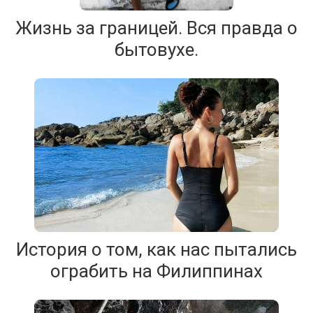
Жизнь за границей. Вся правда о
бытовухе.
История о том, как нас пытались
ограбить на Филиппинах