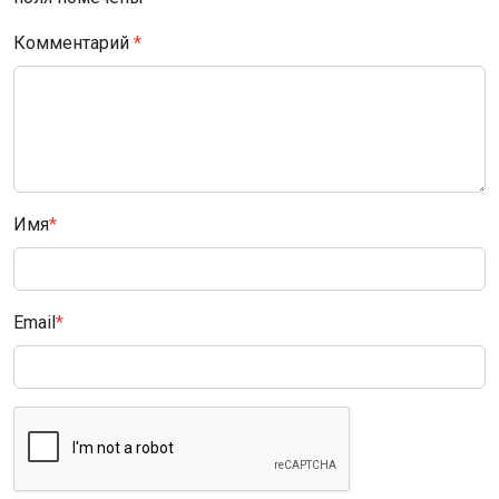
Комментарий
*
Имя
*
Email
*