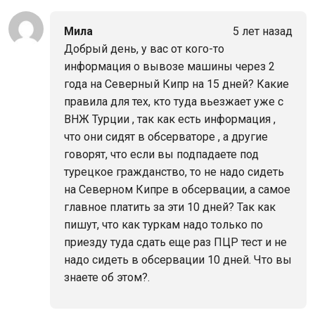
Мила
5 лет назад
Добрый день, у вас от кого-то
информация о вывозе машины через 2
года на Северный Кипр на 15 дней? Какие
правила для тех, кто туда вьезжает уже с
ВНЖ Турции , так как есть информация ,
что они сидят в обсерваторе , а другие
говорят, что если вы подпадаете под
турецкое гражданство, то не надо сидеть
на Северном Кипре в обсервации, а самое
главное платить за эти 10 дней? Так как
пишут, что как туркам надо только по
приезду туда сдать еще раз ПЦР тест и не
надо сидеть в обсервации 10 дней. Что вы
знаете об этом?.