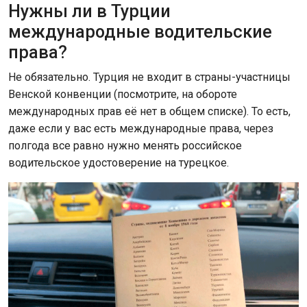
Нужны ли в Турции
международные водительские
права?
Не обязательно. Турция не входит в страны-участницы
Венской конвенции (посмотрите, на обороте
международных прав её нет в общем списке). То есть,
даже если у вас есть международные права, через
полгода все равно нужно менять российское
водительское удостоверение на турецкое.