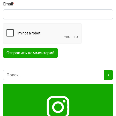
Email
*
>