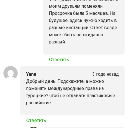
моим друзьям поменяли.
Просрочка была 5 месяцев. На
будущее, здесь нужно ходить в
разные инстанции. Ответ везде
может быть неожиданно
разный.
Ответить
Yana
3 года назад
Добрый день. Подскажите, а можно
поменять международные права на
турецкие? чтоб не отдавать пластиковые
российские
Ответить