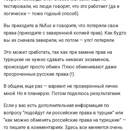
тестировали, но люди говорят, что это работает (да и
логически — тоже годный способ).
Вы приходите в Nüfus и говорите, что потеряли свои
права (приходите с заверенной копией прав). Как будто
вы их сначала заверили, но потом — упс! потеряли.
Это может сработать, так как при замене прав на
турецкие не нужно сдавать никаких экзаменов,
происходит просто обмен. Плюс обменивают даже
просроченные русские права (!).
В общем, еще раз — вариант не проверенный лично
мной. Но я планирую. Потом поделюсь результатами.
Если у вас есть дополнительная информация по
вопросу “
подойдут ли российские права в турции” или
“как можно обменять российские права на турецкие” —
то пишите в комментариях. Здесь все меняется очень