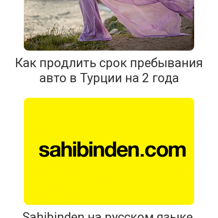
Как продлить срок пребывания
авто в Турции на 2 года
Sahibinden на русском языке.