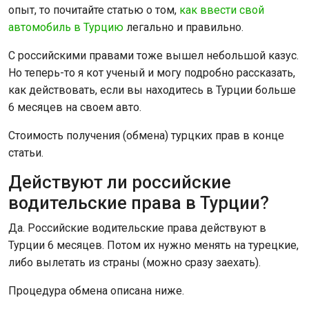
опыт, то почитайте статью о том,
как ввести свой
автомобиль в Турцию
легально и правильно.
С российскими правами тоже вышел небольшой казус.
Но теперь-то я кот ученый и могу подробно рассказать,
как действовать, если вы находитесь в Турции больше
6 месяцев на своем авто.
Стоимость получения (обмена) турцких прав в конце
статьи.
Действуют ли российские
водительские права в Турции?
Да. Российские водительские права действуют в
Турции 6 месяцев. Потом их нужно менять на турецкие,
либо вылетать из страны (можно сразу заехать).
Процедура обмена описана ниже.