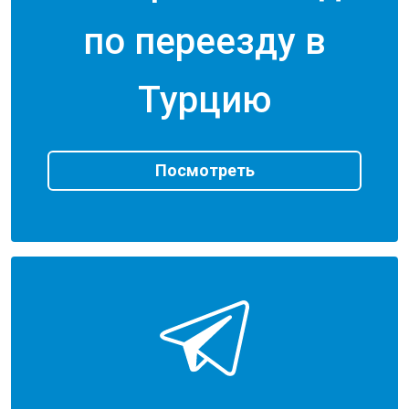
по переезду в
Турцию
Посмотреть