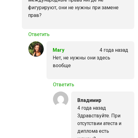
фигурируют, они не нужны при замене
прав?
Ответить
Mary
4 года назад
Нет, не нужны они здесь
вообще
Ответить
Владимир
4 года назад
Здравствуйте. При
отсутствии атеста и
диплома есть