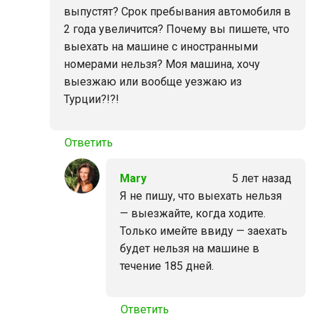
выпустят? Срок пребывания автомобиля в
2 года увеличится? Почему вы пишете, что
выехать на машине с иностранными
номерами нельзя? Моя машина, хочу
выезжаю или вообще уезжаю из
Турции?!?!
Ответить
Mary
5 лет назад
Я не пишу, что выехать нельзя
— выезжайте, когда ходите.
Только имейте ввиду — заехать
будет нельзя на машине в
течение 185 дней.
Ответить