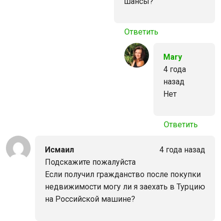
шансы?
Ответить
Mary
4 года
назад
Нет
Ответить
Исмаил
4 года назад
Подскажите пожалуйста
Если получил гражданство после покупки
недвижимости могу ли я заехать в Турцию
на Российской машине?