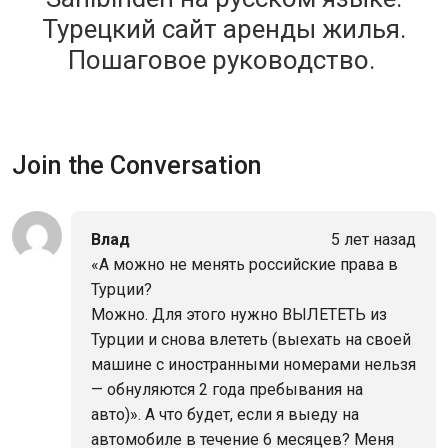
Турецкий сайт аренды жилья.
Пошаговое руководство.
Join the Conversation
Влад
5 лет назад
«А можно не менять российские права в
Турции?
Можно. Для этого нужно ВЫЛЕТЕТЬ из
Турции и снова влететь (выехать на своей
машине с иностранными номерами нельзя
— обнуляются 2 года пребывания на
авто)». А что будет, если я выеду на
автомобиле в течение 6 месяцев? Меня