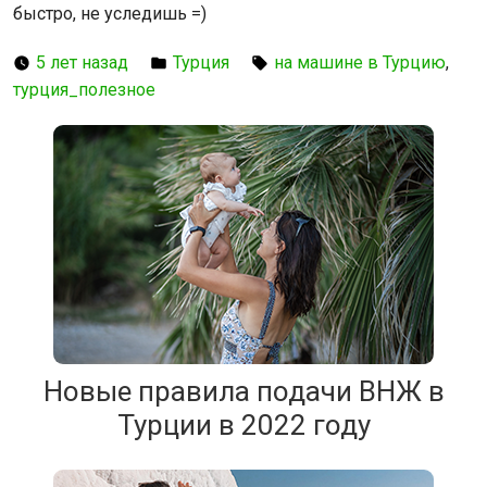
быстро, не уследишь =)
5 лет назад
Турция
на машине в Турцию
,
турция_полезное
Новые правила подачи ВНЖ в
Турции в 2022 году