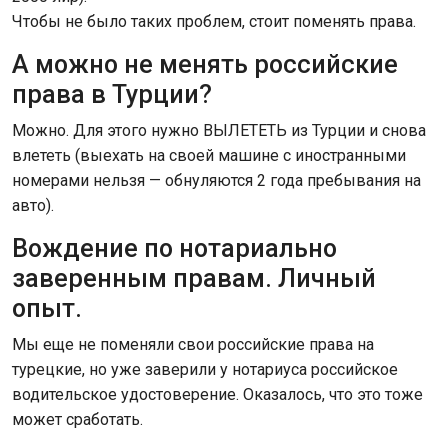
Чтобы не было таких проблем, стоит поменять права.
А можно не менять российские
права в Турции?
Можно. Для этого нужно ВЫЛЕТЕТЬ из Турции и снова
влететь (выехать на своей машине с иностранными
номерами нельзя — обнуляются 2 года пребывания на
авто).
Вождение по нотариально
заверенным правам. Личный
опыт.
Мы еще не поменяли свои российские права на
турецкие, но уже заверили у нотариуса российское
водительское удостоверение. Оказалось, что это тоже
может сработать.