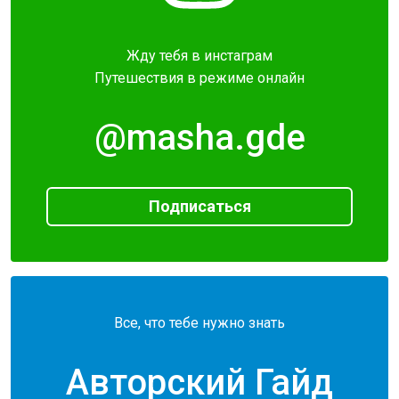
Жду тебя в инстаграм
Путешествия в режиме онлайн
@masha.gde
Подписаться
Все, что тебе нужно знать
Авторский Гайд