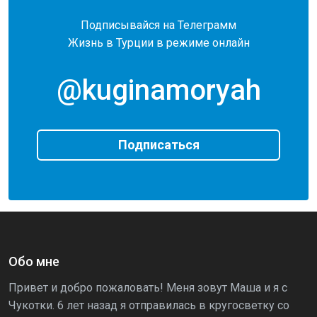
Подписывайся на Телеграмм
Жизнь в Турции в режиме онлайн
@kuginamoryah
Подписаться
Обо мне
Привет и добро пожаловать! Меня зовут Маша и я с
Чукотки. 6 лет назад я отправилась в кругосветку со