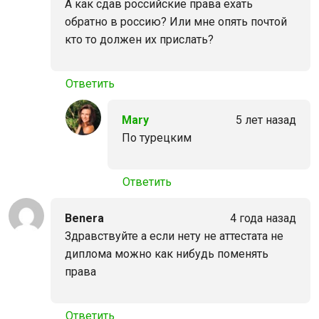
А как сдав российские права ехать
обратно в россию? Или мне опять почтой
кто то должен их прислать?
Ответить
Mary
5 лет назад
По турецким
Ответить
Benera
4 года назад
Здравствуйте а если нету не аттестата не
диплома можно как нибудь поменять
права
Ответить