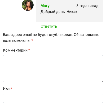
Mary
3 года назад
Добрый день. Никак.
Ответить
Ваш адрес email не будет опубликован.
Обязательные
поля помечены
*
Комментарий
*
Имя
*