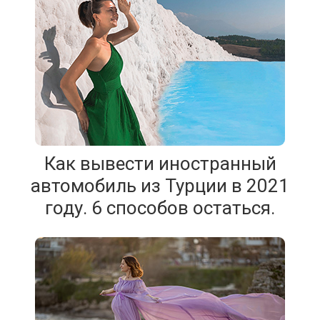
Как вывести иностранный
автомобиль из Турции в 2021
году. 6 способов остаться.