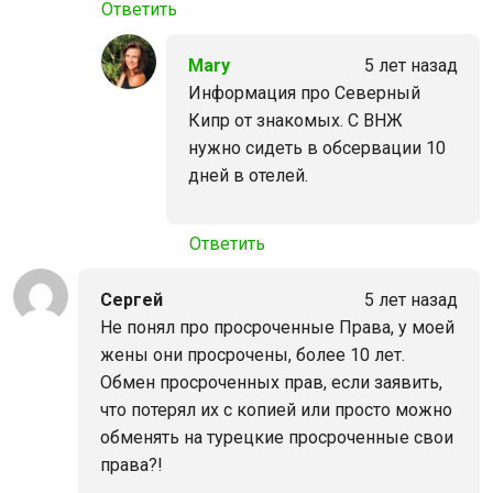
Ответить
Mary
5 лет назад
Информация про Северный
Кипр от знакомых. С ВНЖ
нужно сидеть в обсервации 10
дней в отелей.
Ответить
Сергей
5 лет назад
Не понял про просроченные Права, у моей
жены они просрочены, более 10 лет.
Обмен просроченных прав, если заявить,
что потерял их с копией или просто можно
обменять на турецкие просроченные свои
права?!