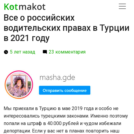
Все о российских
водительских правах в Турции
в 2021 году
5 лет назад
23 комментария
Мы приехали в Турцию в мае 2019 года и особо не
интересовались турецкими законами. Именно поэтому
попали на штраф в 40.000 рублей и чудом избежали
депортации. Если у вас нет в планах повторить наш