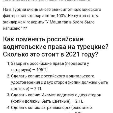
Но в Турции очень много зависит от человеческого
фактора, так что вариант не 100%. Не нужно потом
жандармам говорить “У Маши так в блоге было
написано” ??
Как поменять российские
водительские права на турецкие?
Сколько это стоит в 2021 году?
Заверить российские права (перевести у
нотариуса) — 195 TL
Сделать копию российского водительского
удостоверения с двух сторон (копии должны быть
цветные) — 2 TL
Сделать копию Икамет водителя с двух сторон
(копии должны быть цветные) — 2 TL
Сделать копию загранпаспорта (основные