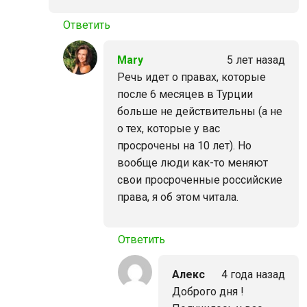
Ответить
Mary
5 лет назад
Речь идет о правах, которые
после 6 месяцев в Турции
больше не действительны (а не
о тех, которые у вас
просрочены на 10 лет). Но
вообще люди как-то меняют
свои просроченные российские
права, я об этом читала.
Ответить
Алекс
4 года назад
Доброго дня !