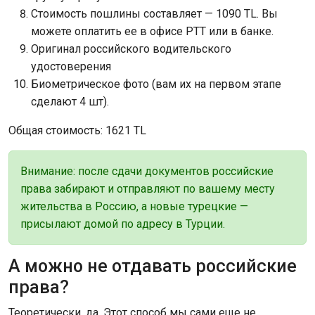
Стоимость пошлины составляет — 1090 TL. Вы
можете оплатить ее в офисе PTT или в банке.
Оригинал российского водительского
удостоверения
Биометрическое фото (вам их на первом этапе
сделают 4 шт).
Общая стоимость: 1621 TL
Внимание: после сдачи документов российские
права забирают и отправляют по вашему месту
жительства в Россию, а новые турецкие —
присылают домой по адресу в Турции.
А можно не отдавать российские
права?
Теоретически, да. Этот способ мы сами еще не