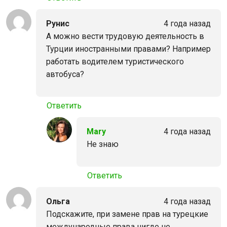
Рунис
4 года назад
А можно вести трудовую деятельность в
Турции иностранными правами? Например
работать водителем туристического
автобуса?
Ответить
Mary
4 года назад
Не знаю
Ответить
Ольга
4 года назад
Подскажите, при замене прав на турецкие
международные права нигде не