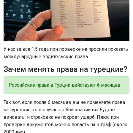
У нас за все 1.5 года при проверке не просили показать
международные водительские права.
Зачем менять права на турецкие?
Российские права в Турции действуют 6 месяцев.
Так вот, если после 6 месяцев вы не поменяете права
на турецкие, то в случае любой аварии вы будете
виноваты и страховка не покроет ущерб. Плюс при
проверке документов можно попасть на штраф (около
2000 лир).