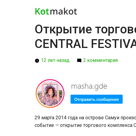
Открытие торгов
CENTRAL FESTIVA
12 лет назад
2 комментария
29 марта 2014 года на острове Самуи прои
событие — открытие торгового комплекса 