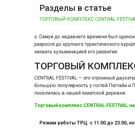
Разделы в статье
ТОРГОВЫЙ КОМПЛЕКС CENTRAL FESTIV
о. Самуи до недавнего времени был одинок
разросся до крупного туристического куро
назвать кульминацией его развития.
ТОРГОВЫЙ КОМПЛЕКС
CENTRAL FESTIVAL — это огромный двухэта
большую популярность у гостей Паттайи и П
поселилась в нашей азиатской деревни.
Торговый комплекс CENTRAL FESTIVAL на
Режим работы ТРЦ: с 11.00 до 23.00, н