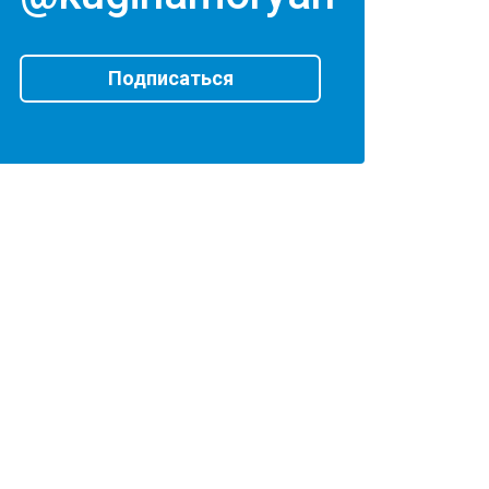
Подписаться