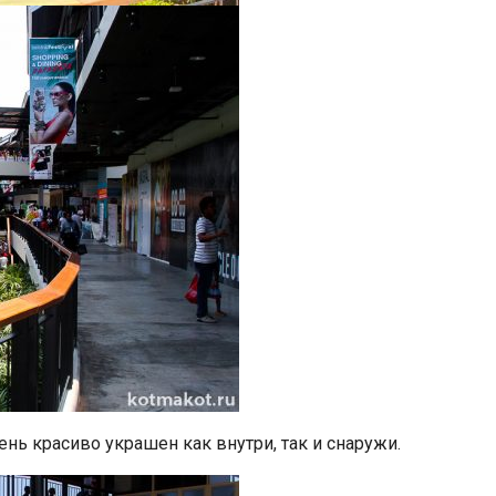
нь красиво украшен как внутри, так и снаружи.