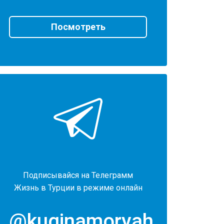
Посмотреть
Подписывайся на Телеграмм
Жизнь в Турции в режиме онлайн
@kuginamoryah