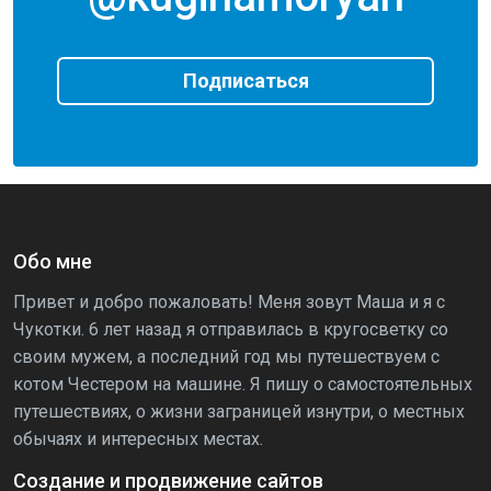
Подписаться
Обо мне
Привет и добро пожаловать! Меня зовут Маша и я с
Чукотки. 6 лет назад я отправилась в кругосветку со
своим мужем, а последний год мы путешествуем с
котом Честером на машине. Я пишу о самостоятельных
путешествиях, о жизни заграницей изнутри, о местных
обычаях и интересных местах.
Создание и продвижение сайтов