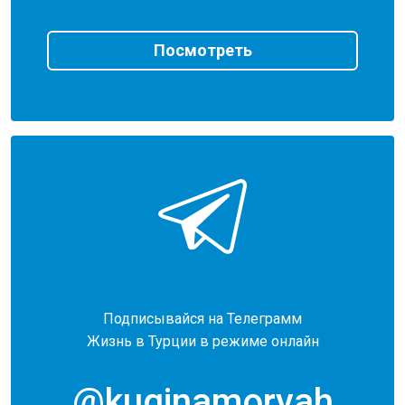
Посмотреть
Подписывайся на Телеграмм
Жизнь в Турции в режиме онлайн
@kuginamoryah