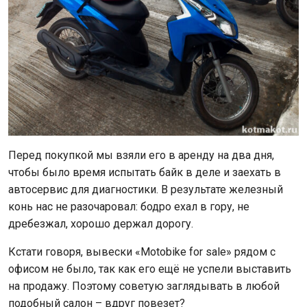
Перед покупкой мы взяли его в аренду на два дня,
чтобы было время испытать байк в деле и заехать в
автосервис для диагностики. В результате железный
конь нас не разочаровал: бодро ехал в гору, не
дребезжал, хорошо держал дорогу.
Кстати говоря, вывески «Motobike for sale» рядом с
офисом не было, так как его ещё не успели выставить
на продажу. Поэтому советую заглядывать в любой
подобный салон – вдруг повезет?