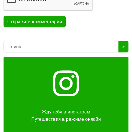
>
Жду тебя в инстаграм
Путешествия в режиме онлайн