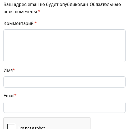
Ваш адрес email не будет опубликован.
Обязательные
поля помечены
*
Комментарий
*
Имя
*
Email
*