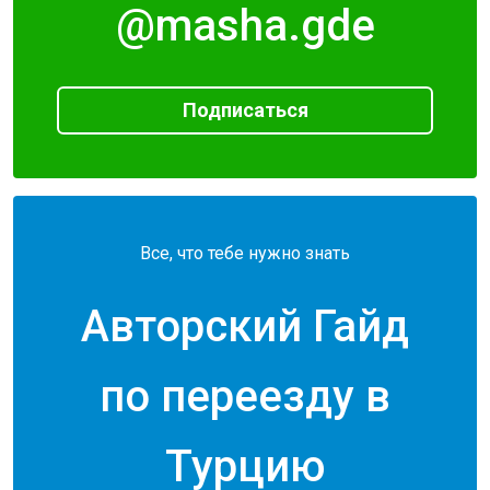
@masha.gde
Подписаться
Все, что тебе нужно знать
Авторский Гайд
по переезду в
Турцию