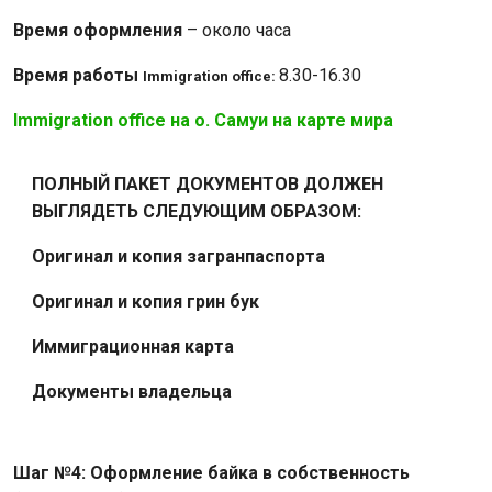
Время оформления
– около часа
Время работы
8.30-16.30
Immigration office:
Immigration office на о. Самуи на карте мира
ПОЛНЫЙ ПАКЕТ ДОКУМЕНТОВ ДОЛЖЕН
ВЫГЛЯДЕТЬ СЛЕДУЮЩИМ ОБРАЗОМ:
Оригинал и копия загранпаспорта
Оригинал и копия грин бук
Иммиграционная карта
Документы владельца
Шаг №4: Оформление байка в собственность