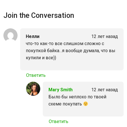
Join the Conversation
Нелли
12 лет назад
что-то как-то все слишком сложно с
покупкой байка…я вообще думала, что вы
купили и все))
Ответить
Mary Smith
12 лет назад
Было бы неплохо по твоей
схеме покупать
Ответить