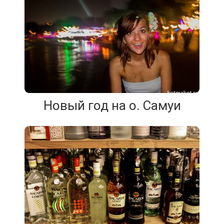
Новый год на о. Самуи