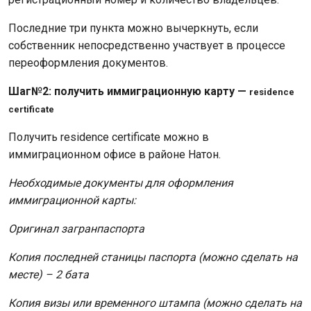
Последние три пункта можно вычеркнуть, если
собственник непосредственно участвует в процессе
переоформления документов.
Шаг№2: получить иммиграционную карту —
residence
certificate
Получить residence certificate можно в
иммиграционном офисе в районе Натон.
Необходимые документы для оформления
иммиграционной карты:
Оригинал загранпаспорта
Копия последней станицы паспорта (можно сделать на
месте) – 2 бата
Копия визы или временного штампа (можно сделать на