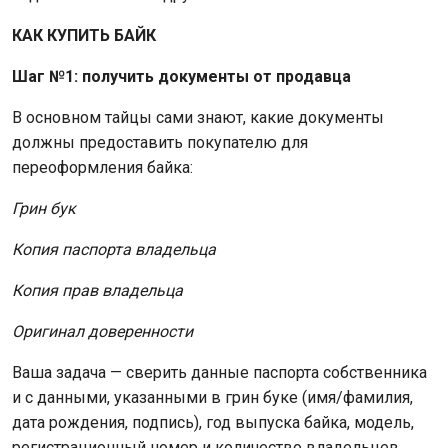
КАК КУПИТЬ БАЙК
Шаг №1: получить документы от продавца
В основном тайцы сами знают, какие документы
должны предоставить покупателю для
переоформления байка:
Грин бук
Копия паспорта владельца
Копия прав владельца
Оригинал доверенности
Ваша задача — сверить данные паспорта собственника
и с данными, указанными в грин буке (имя/фамилия,
дата рождения, подпись), год выпуска байка, модель,
регистрационный номер и количество владельцев.