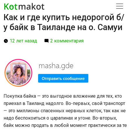
Как и где купить недорогой б/
у байк в Таиланде на о. Самуи
12 лет назад
2 комментария
Покупка байка — это выгодное вложение для тех, кто
приехал в Таиланд надолго. Во-первых, свой транспорт
— это миллионы спасенных нервных клеток, так как не
надо беспокоиться о царапинах и угоне. Во-вторых,
байк можно продать в любой момент практически за те