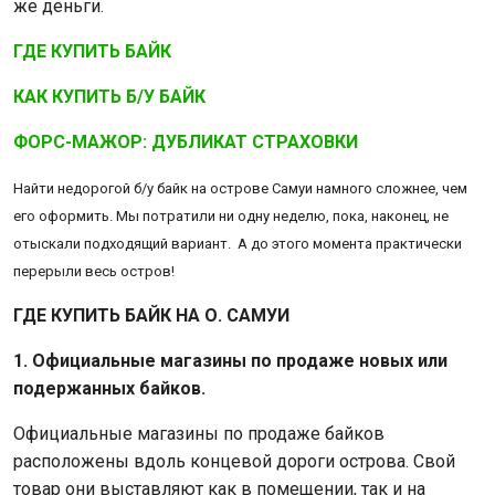
же деньги.
ГДЕ КУПИТЬ БАЙК
КАК КУПИТЬ Б/У БАЙК
ФОРС-МАЖОР: ДУБЛИКАТ СТРАХОВКИ
Найти недорогой б/у байк на острове Самуи намного сложнее, чем
его оформить. Мы потратили ни одну неделю, пока, наконец, не
отыскали подходящий вариант. А до этого момента практически
перерыли весь остров!
ГДЕ КУПИТЬ БАЙК НА О. САМУИ
1. Официальные магазины по продаже новых или
подержанных байков.
Официальные магазины по продаже байков
расположены вдоль концевой дороги острова. Свой
товар они выставляют как в помещении, так и на