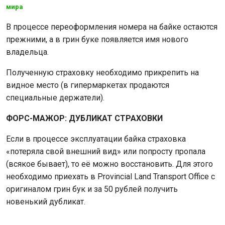
мира
В процессе переоформления номера на байке остаются
прежними, а в грин буке появляется имя нового
владельца.
Полученную страховку необходимо прикрепить на
видное место (в гипермаркетах продаются
специальные держатели).
ФОРС-МАЖОР: ДУБЛИКАТ СТРАХОВКИ
Если в процессе эксплуатации байка страховка
«потеряла свой внешний вид» или попросту пропала
(всякое бывает), то её можно восстановить. Для этого
необходимо приехать в Provincial Land Transport Office с
оригиналом грин бук и за 50 рублей получить
новенький дубликат.