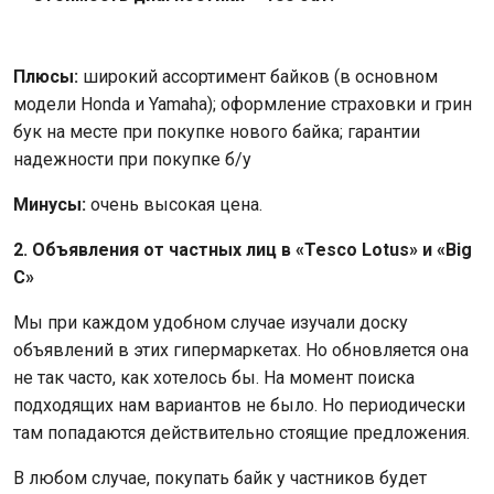
Плюсы:
широкий ассортимент байков (в основном
модели Honda и Yamaha); оформление страховки и грин
бук на месте при покупке нового байка; гарантии
надежности при покупке б/у
Минусы:
очень высокая цена.
2. Объявления от частных лиц в «
Tesco
Lotus» и «
Big
C»
Мы при каждом удобном случае изучали доску
объявлений в этих гипермаркетах. Но обновляется она
не так часто, как хотелось бы. На момент поиска
подходящих нам вариантов не было. Но периодически
там попадаются действительно стоящие предложения.
В любом случае, покупать байк у частников будет