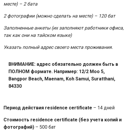
месте) – 2 бата
2 фотографии (можно сделать на месте) – 120 бат
Заполненные анкеты (их заполняют работники офиса,
так как они на тайском языке)
Указать полный адрес своего места проживания.
ВНИМАНИЕ: адрес обязательно должен быть в
ПОЛНОМ формате. Например: 12/2 Moo 5,
Bangpor Beach, Maenam, Koh Samui, Suratthani,
84330
Период действия residence certificate
– 14 дней
Стоимость residence certificate (без учета копий и
фотографий)
– 500 бат