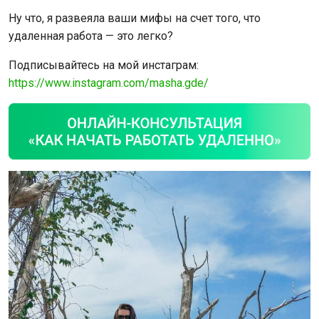
Ну что, я развеяла ваши мифы на счет того, что
удаленная работа — это легко?
Подписывайтесь на мой инстаграм:
https://www.instagram.com/masha.gde/