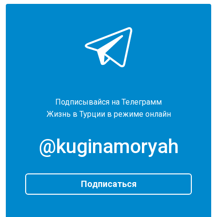
Подписывайся на Телеграмм
Жизнь в Турции в режиме онлайн
@kuginamoryah
Подписаться