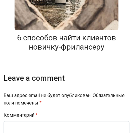
6 способов найти клиентов
новичку-фрилансеру
Leave a comment
Ваш адрес email не будет опубликован.
Обязательные
поля помечены
*
Комментарий
*