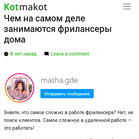
Чем на самом деле
занимаются фрилансеры
дома
8 лет назад
Leave a comment
Знаете, что самое сложно в работе фрилансера? Нет, не
поиск клиентов. Самое сложное в удаленной работе —
это работать!