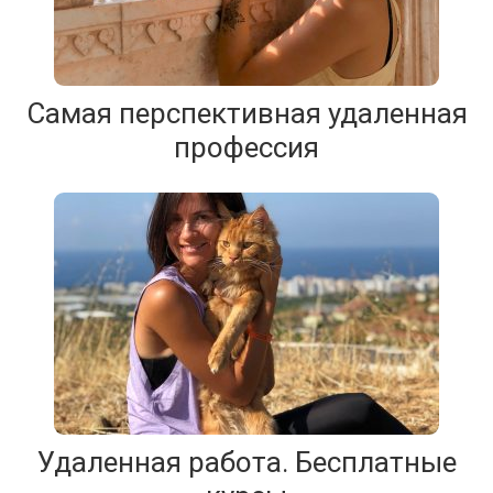
Самая перспективная удаленная
профессия
Удаленная работа. Бесплатные