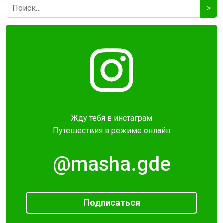
>
Жду тебя в инстаграм
Путешествия в режиме онлайн
@masha.gde
Подписаться