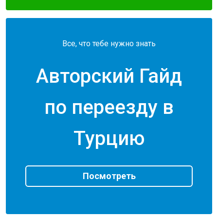
Все, что тебе нужно знать
Авторский Гайд
по переезду в
Турцию
Посмотреть