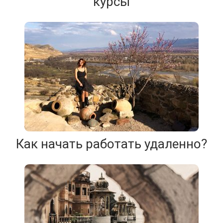
курсы
Как начать работать удаленно?