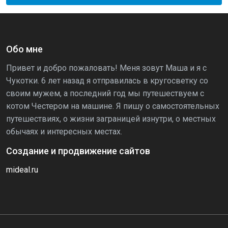
Обо мне
Привет и добро пожаловать! Меня зовут Маша и я с
Чукотки. 6 лет назад я отправилась в кругосветку со
своим мужем, а последний год мы путешествуем с
котом Честером на машине. Я пишу о самостоятельных
путешествиях, о жизни заграницей изнутри, о местных
обычаях и интересных местах.
Создание и продвижение сайтов
mideal.ru