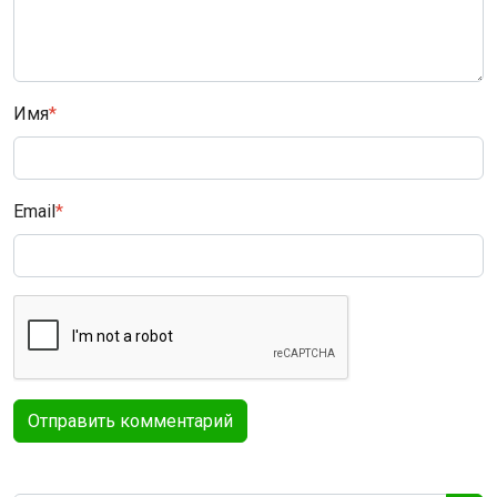
Имя
*
Email
*