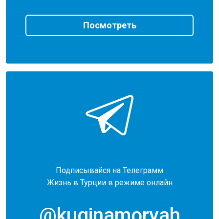
Посмотреть
Подписывайся на Телеграмм
Жизнь в Турции в режиме онлайн
@kuginamoryah