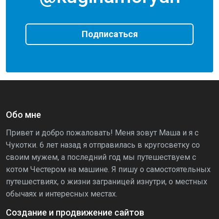
Подписаться
Обо мне
Привет и добро пожаловать! Меня зовут Маша и я с
Чукотки. 6 лет назад я отправилась в кругосветку со
своим мужем, а последний год мы путешествуем с
котом Честером на машине. Я пишу о самостоятельных
путешествиях, о жизни заграницей изнутри, о местных
обычаях и интересных местах.
Создание и продвижение сайтов