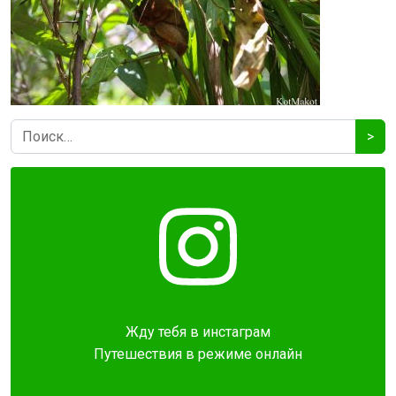
>
Жду тебя в инстаграм
Путешествия в режиме онлайн