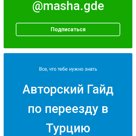
@masha.gde
Подписаться
Все, что тебе нужно знать
Авторский Гайд
по переезду в
Турцию